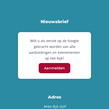
Nieuwsbrief
Wilt u als eerste op de hoogte
gebracht worden van alle
aanbiedingen en evenementen
op Het Rijk?
Aanmelden
Adres
#Het Rijk Golf