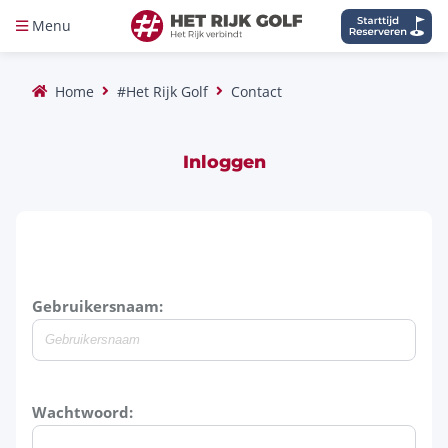
Menu
Home
#Het Rijk Golf
Contact
Inloggen