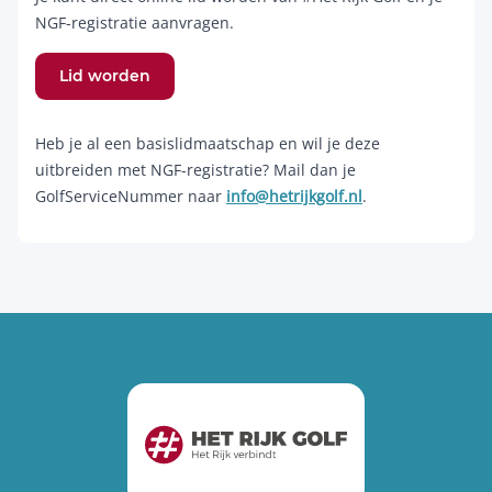
NGF-registratie aanvragen.
Lid worden
Heb je al een basislidmaatschap en wil je deze
uitbreiden met NGF-registratie? Mail dan je
GolfServiceNummer naar
info@hetrijkgolf.nl
.