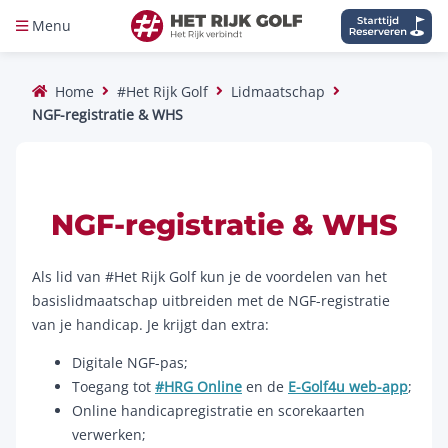
Menu
Home
#Het Rijk Golf
Lidmaatschap
NGF-registratie & WHS
NGF-registratie & WHS
Als lid van #Het Rijk Golf kun je de voordelen van het
basislidmaatschap uitbreiden met de NGF-registratie
van je handicap. Je krijgt dan extra:
Digitale NGF-pas;
Toegang tot
#HRG Online
en de
E-Golf4u web-app
;
Online handicapregistratie en scorekaarten
verwerken;