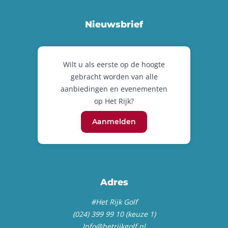
Nieuwsbrief
Wilt u als eerste op de hoogte
gebracht worden van alle
aanbiedingen en evenementen
op Het Rijk?
Aanmelden
Adres
#Het Rijk Golf
(024) 399 99 10 (keuze 1)
Info@hetrijkgolf.nl