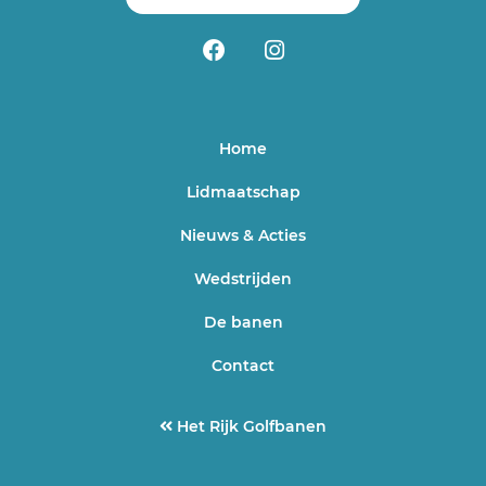
Home
Lidmaatschap
Nieuws & Acties
Wedstrijden
De banen
Contact
Het Rijk Golfbanen