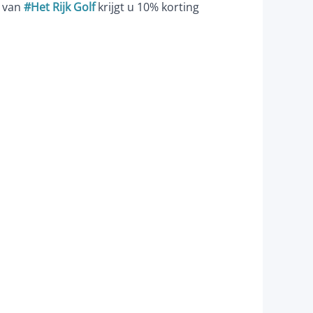
d van
#Het Rijk Golf
krijgt u 10% korting