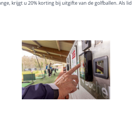
 krijgt u 20% korting bij uitgifte van de golfballen. Als li