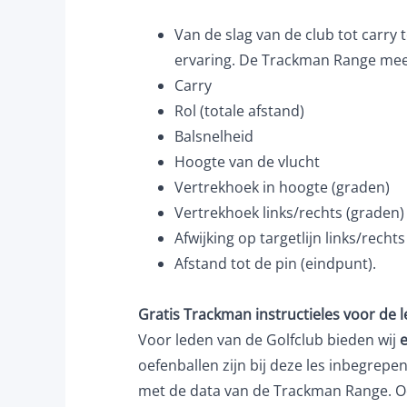
Van de slag van de club tot carr
ervaring. De Trackman Range mee
Carry
Rol (totale afstand)
Balsnelheid
Hoogte van de vlucht
Vertrekhoek in hoogte (graden)
Vertrekhoek links/rechts (graden)
Afwijking op targetlijn links/rechts
Afstand tot de pin (eindpunt).
Gratis Trackman instructieles voor de 
Voor leden van de Golfclub bieden wij
oefenballen zijn bij deze les inbegrepe
met de data van de Trackman Range. Ook 