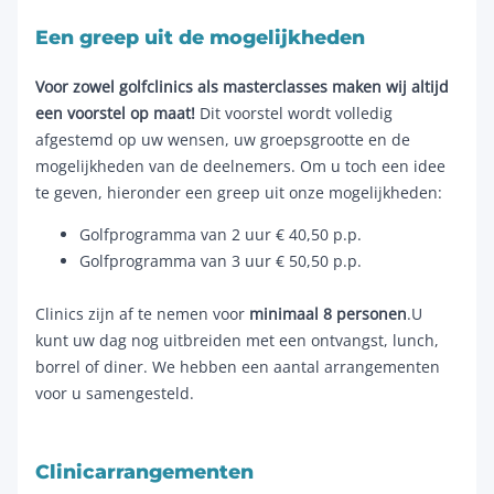
Een greep uit de mogelijkheden
Voor zowel golfclinics als masterclasses maken wij altijd
een voorstel op maat!
Dit voorstel wordt volledig
afgestemd op uw wensen, uw groepsgrootte en de
mogelijkheden van de deelnemers. Om u toch een idee
te geven, hieronder een greep uit onze mogelijkheden:
Golfprogramma van 2 uur € 40,50 p.p.
Golfprogramma van 3 uur € 50,50 p.p.
Clinics zijn af te nemen voor
minimaal 8 personen
.U
kunt uw dag nog uitbreiden met een ontvangst, lunch,
borrel of diner. We hebben een aantal arrangementen
voor u samengesteld.
Clinicarrangementen