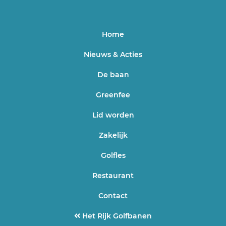
Home
Nieuws & Acties
De baan
Greenfee
Lid worden
Zakelijk
Golfles
Restaurant
Contact
Het Rijk Golfbanen