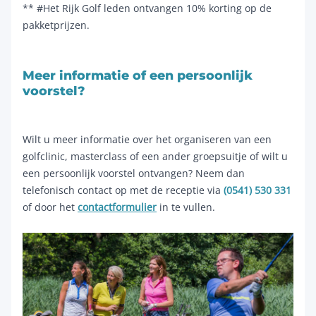
** #Het Rijk Golf leden ontvangen 10% korting op de
pakketprijzen.
Meer informatie of een persoonlijk
voorstel?
Wilt u meer informatie over het organiseren van een
golfclinic, masterclass of een ander groepsuitje of wilt u
een persoonlijk voorstel ontvangen? Neem dan
telefonisch contact op met de receptie via
(0541) 530 331
of door het
contactformulier
in te vullen.