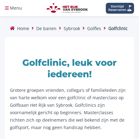
Menu
Home
De banen
Sybrook
Golfles
Golfclinic
Golfclinic, leuk voor
iedereen!
Grotere groepen vrienden, collega's of familieleden zijn
van harte welkom voor een golfclinic of masterclass op
Golfbaan Het Rijk van Sybrook. Golfclinics zijn
voornamelijk gericht op beginners. Masterclasses
richten zich op deelnemers die wel bekend zijn met de
golfsport, maar nog geen handicap hebben.