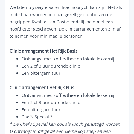
We laten u graag ervaren hoe mooi golf kan zijn! Net als
in de baan worden in onze gezellige clubhuizen de
begrippen Kwaliteit en Gastvriendelijkheid met een
hoofdletter geschreven. De clinicarrangementen zijn af
te nemen voor minimaal 8 personen.
Clinic arrangement Het Rijk Basis
Ontvangst met koffie/thee en lokale lekkernij
Een 2 of 3 uur durende clinic
Een bittergarnituur
Clinic arrangement Het Rijk Plus
Ontvangst met koffie/thee en lokale lekkernij
Een 2 of 3 uur durende clinic
Een bittergarnituur
Chef’s Special *
* De Chef’s Special kan ook als lunch genuttigd worden.
U ontvangt in dit geval een kleine kop soep en een