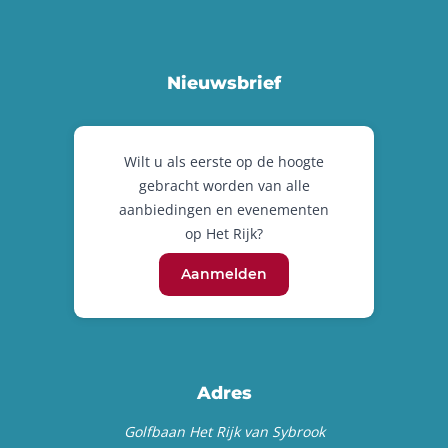
Nieuwsbrief
Wilt u als eerste op de hoogte
gebracht worden van alle
aanbiedingen en evenementen
op Het Rijk?
Aanmelden
Adres
Golfbaan Het Rijk van Sybrook