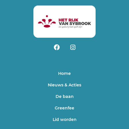
Home
Nieuws & Acties
De baan
Greenfee
Lid worden