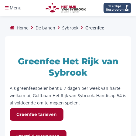
Menu
Home
De banen
Sybrook
Greenfee
Greenfee Het Rijk van
Sybrook
Als greenfeespeler bent u 7 dagen per week van harte
welkom bij Golfbaan Het Rijk van Sybrook. Handicap 54 is
al voldoende om te mogen spelen.
Greenfee tarieven