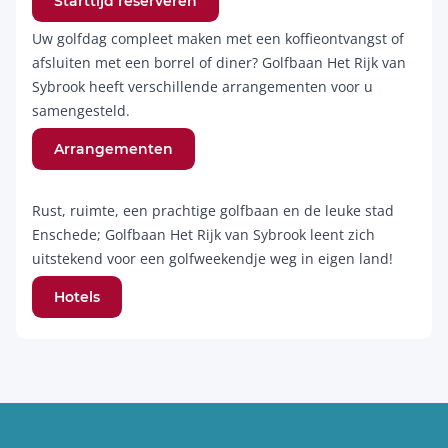
Starttijd reserveren
Uw golfdag compleet maken met een koffieontvangst of
afsluiten met een borrel of diner? Golfbaan Het Rijk van
Sybrook heeft verschillende arrangementen voor u
samengesteld.
Arrangementen
Rust, ruimte, een prachtige golfbaan en de leuke stad
Enschede; Golfbaan Het Rijk van Sybrook leent zich
uitstekend voor een golfweekendje weg in eigen land!
Hotels