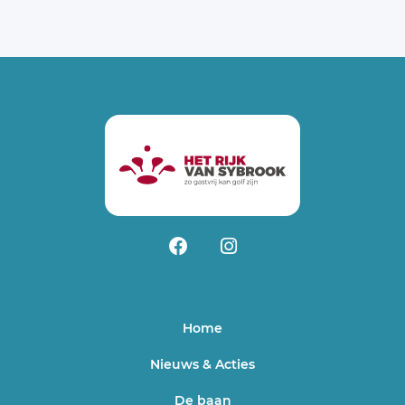
Home
Nieuws & Acties
De baan