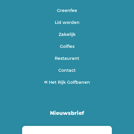
Greenfee
Lid worden
Zakelijk
Golfles
Restaurant
Contact
Het Rijk Golfbanen
Nieuwsbrief