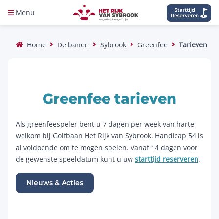
Menu
Home
De banen
Sybrook
Greenfee
Tarieven
Greenfee tarieven
Als greenfeespeler bent u 7 dagen per week van harte
welkom bij Golfbaan Het Rijk van Sybrook. Handicap 54 is
al voldoende om te mogen spelen. Vanaf 14 dagen voor
de gewenste speeldatum kunt u uw
starttijd reserveren
.
Nieuws & Acties