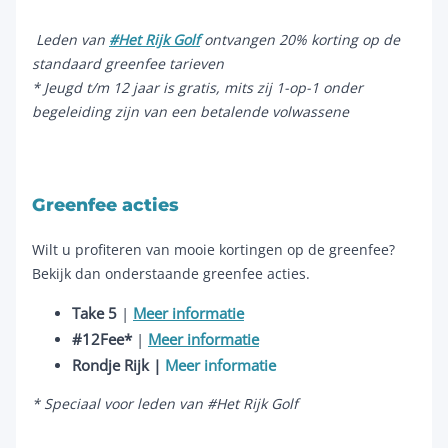
Leden van
#Het Rijk Golf
ontvangen 20% korting op de
standaard greenfee tarieven
* Jeugd t/m 12 jaar is gratis, mits zij 1-op-1 onder
begeleiding zijn van een betalende volwassene
Greenfee acties
Wilt u profiteren van mooie kortingen op de greenfee?
Bekijk dan onderstaande greenfee acties.
Take 5
|
Meer informatie
#12Fee*
|
Meer informatie
Rondje Rijk |
Meer informatie
* Speciaal voor leden van #Het Rijk Golf