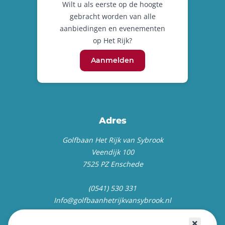
Wilt u als eerste op de hoogte
gebracht worden van alle
aanbiedingen en evenementen
op Het Rijk?
Aanmelden
Adres
Golfbaan Het Rijk van Sybrook
Veendijk 100
7525 PZ Enschede
(0541) 530 331
Info@golfbaanhetrijkvansybrook.nl