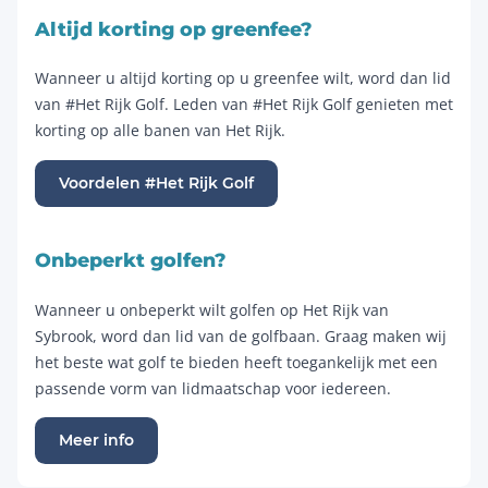
Altijd korting op greenfee?
Wanneer u altijd korting op u greenfee wilt, word dan lid
van #Het Rijk Golf. Leden van #Het Rijk Golf genieten met
korting op alle banen van Het Rijk.
Voordelen #Het Rijk Golf
Onbeperkt golfen?
Wanneer u onbeperkt wilt golfen op Het Rijk van
Sybrook, word dan lid van de golfbaan. Graag maken wij
het beste wat golf te bieden heeft toegankelijk met een
passende vorm van lidmaatschap voor iedereen.
Meer info