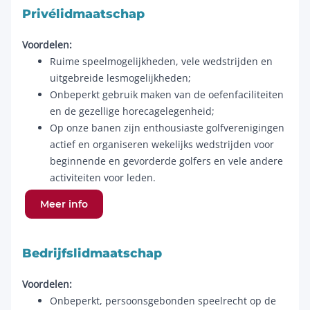
Privélidmaatschap
Voordelen:
Ruime speelmogelijkheden, vele wedstrijden en
uitgebreide lesmogelijkheden;
Onbeperkt gebruik maken van de oefenfaciliteiten
en de gezellige horecagelegenheid;
Op onze banen zijn enthousiaste golfverenigingen
actief en organiseren wekelijks wedstrijden voor
beginnende en gevorderde golfers en vele andere
activiteiten voor leden.
Meer info
Bedrijfslidmaatschap
Voordelen:
Onbeperkt, persoonsgebonden speelrecht op de