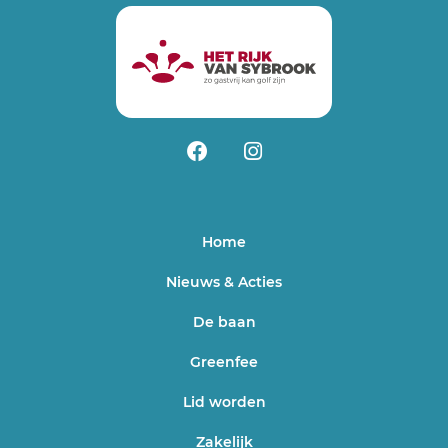
Home
Nieuws & Acties
De baan
Greenfee
Lid worden
Zakelijk