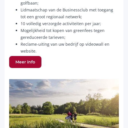
golfbaan;
Lidmaatschap van de Businessclub met toegang
tot een groot regionaal netwerk;
10 volledig verzorgde activiteiten per jaar;
Mogelijkheid tot kopen van greenfees tegen
gereduceerde tarieven;
Reclame-uiting van uw bedrijf op videowall en
website.
Meer info