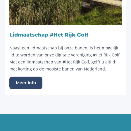
Lidmaatschap #Het Rijk Golf
Naast een lidmaatschap bij onze banen, is het mogelijk
lid te worden van onze digitale vereniging #Het Rijk Golf.
Met een lidmaatschap van #Het Rijk Golf, golft u altijd
met korting op de mooiste banen van Nederland.
Meer info