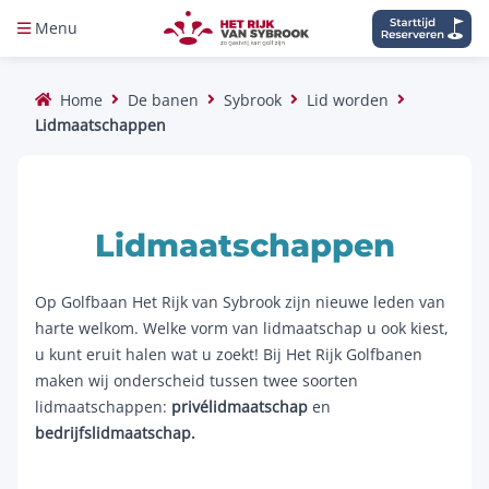
Menu
Home
De banen
Sybrook
Lid worden
Lidmaatschappen
Lidmaatschappen
Op Golfbaan Het Rijk van Sybrook zijn nieuwe leden van
harte welkom. Welke vorm van lidmaatschap u ook kiest,
u kunt eruit halen wat u zoekt! Bij Het Rijk Golfbanen
maken wij onderscheid tussen twee soorten
lidmaatschappen:
privélidmaatschap
en
bedrijfslidmaatschap.