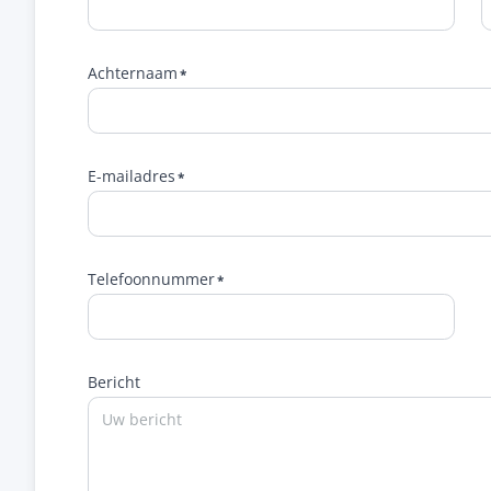
Achternaam
E-mailadres
Telefoonnummer
Bericht