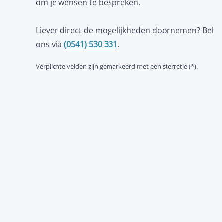
om je wensen te bespreken.
Liever direct de mogelijkheden doornemen? Bel
ons via
(0541) 530 331
.
Verplichte velden zijn gemarkeerd met een sterretje (*).