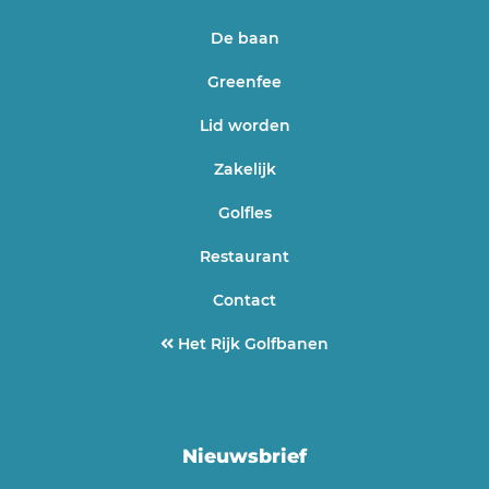
De baan
Greenfee
Lid worden
Zakelijk
Golfles
Restaurant
Contact
Het Rijk Golfbanen
Nieuwsbrief