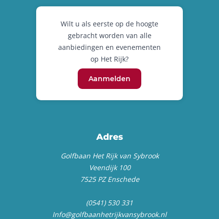
Wilt u als eerste op de hoogte
gebracht worden van alle
aanbiedingen en evenementen
op Het Rijk?
Aanmelden
Adres
Golfbaan Het Rijk van Sybrook
Veendijk 100
7525 PZ Enschede
(0541) 530 331
Info@golfbaanhetrijkvansybrook.nl