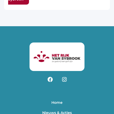
Home
Nieuws & Acties