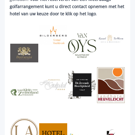
golfarrangement kunt u direct contact opnemen met het
hotel van uw keuze door te klik op het logo
.