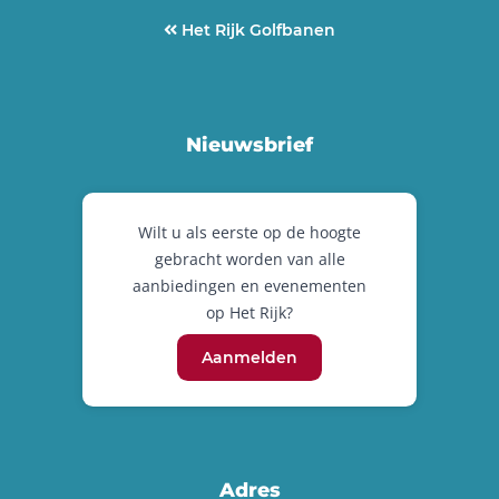
Het Rijk Golfbanen
Nieuwsbrief
Wilt u als eerste op de hoogte
gebracht worden van alle
aanbiedingen en evenementen
op Het Rijk?
Aanmelden
Adres