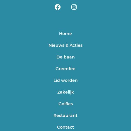
Home
Nieuws & Acties
De baan
Greenfee
Lid worden
Zakelijk
Golfles
Restaurant
Contact