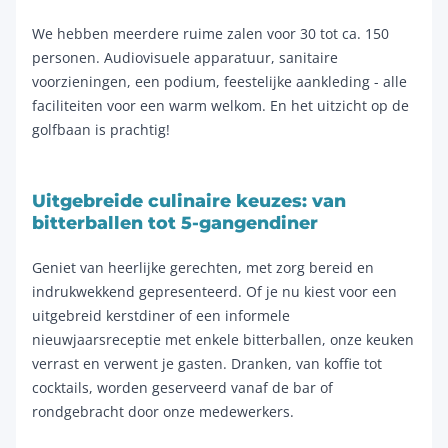
We hebben meerdere ruime zalen voor 30 tot ca. 150
personen. Audiovisuele apparatuur, sanitaire
voorzieningen, een podium, feestelijke aankleding - alle
faciliteiten voor een warm welkom. En het uitzicht op de
golfbaan is prachtig!
Uitgebreide culinaire keuzes: van
bitterballen tot 5-gangendiner
Geniet van heerlijke gerechten, met zorg bereid en
indrukwekkend gepresenteerd. Of je nu kiest voor een
uitgebreid kerstdiner of een informele
nieuwjaarsreceptie met enkele bitterballen, onze keuken
verrast en verwent je gasten. Dranken, van koffie tot
cocktails, worden geserveerd vanaf de bar of
rondgebracht door onze medewerkers.