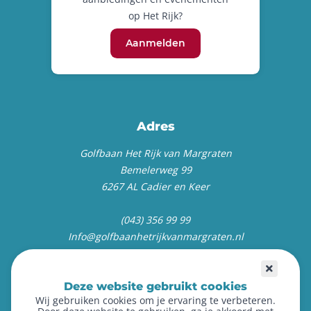
op Het Rijk?
Aanmelden
Adres
Golfbaan Het Rijk van Margraten
Bemelerweg 99
6267 AL Cadier en Keer
(043) 356 99 99
Info@golfbaanhetrijkvanmargraten.nl
Deze website gebruikt cookies
Wij gebruiken cookies om je ervaring te verbeteren.