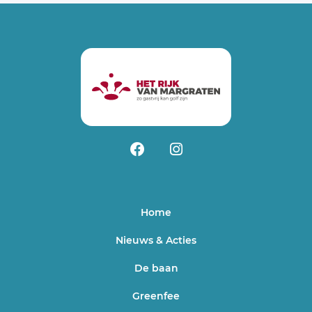
Home
Nieuws & Acties
De baan
Greenfee