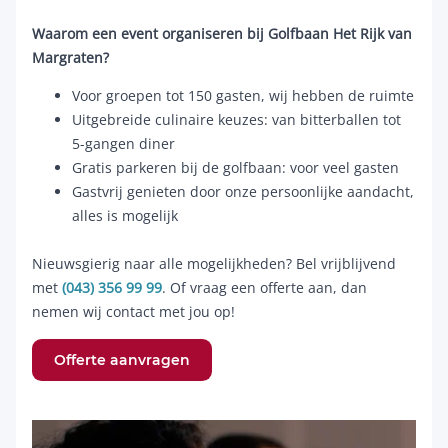
Waarom een event organiseren bij Golfbaan Het Rijk van
Margraten?
Voor groepen tot 150 gasten, wij hebben de ruimte
Uitgebreide culinaire keuzes: van bitterballen tot
5-gangen diner
Gratis parkeren bij de golfbaan: voor veel gasten
Gastvrij genieten door onze persoonlijke aandacht,
alles is mogelijk
Nieuwsgierig naar alle mogelijkheden? Bel vrijblijvend
met
(043) 356 99 99
. Of vraag een offerte aan, dan
nemen wij contact met jou op!
Offerte aanvragen