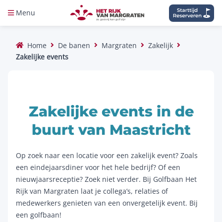
Menu
Home
De banen
Margraten
Zakelijk
Zakelijke events
Zakelijke events in de
buurt van Maastricht
Op zoek naar een locatie voor een zakelijk event? Zoals
een eindejaarsdiner voor het hele bedrijf? Of een
nieuwjaarsreceptie? Zoek niet verder. Bij Golfbaan Het
Rijk van Margraten laat je collega’s, relaties of
medewerkers genieten van een onvergetelijk event. Bij
een golfbaan!