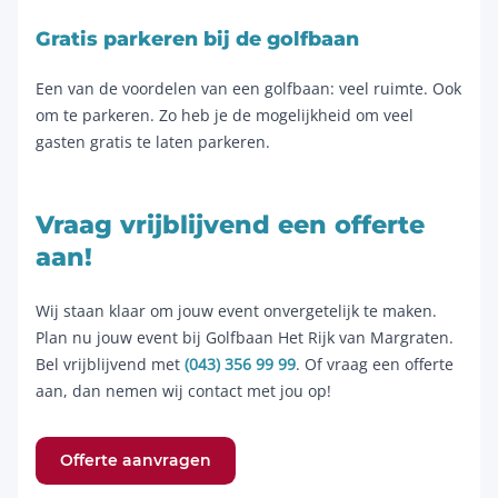
Gratis parkeren bij de golfbaan
Een van de voordelen van een golfbaan: veel ruimte. Ook
om te parkeren. Zo heb je de mogelijkheid om veel
gasten gratis te laten parkeren.
Vraag vrijblijvend een offerte
aan!
Wij staan klaar om jouw event onvergetelijk te maken.
Plan nu jouw event bij Golfbaan Het Rijk van Margraten.
Bel vrijblijvend met
(043) 356 99 99
. Of vraag een offerte
aan, dan nemen wij contact met jou op!
Offerte aanvragen