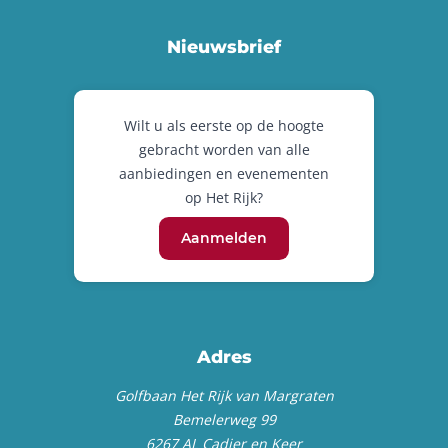
Nieuwsbrief
Wilt u als eerste op de hoogte
gebracht worden van alle
aanbiedingen en evenementen
op Het Rijk?
Aanmelden
Adres
Golfbaan Het Rijk van Margraten
Bemelerweg 99
6267 AL Cadier en Keer