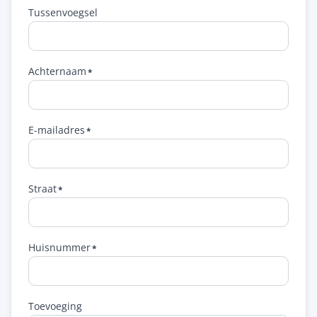
Tussenvoegsel
Achternaam
E-mailadres
Straat
Huisnummer
Toevoeging