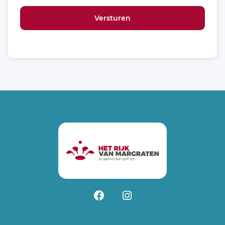
Versturen