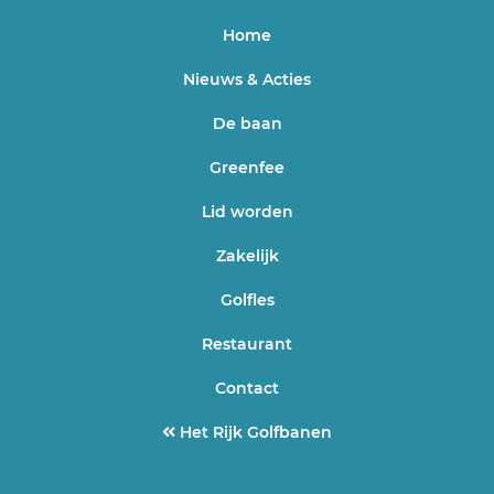
Home
Nieuws & Acties
De baan
Greenfee
Lid worden
Zakelijk
Golfles
Restaurant
Contact
Het Rijk Golfbanen