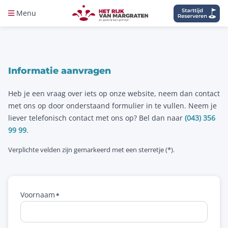
Menu
Informatie aanvragen
Heb je een vraag over iets op onze website, neem dan contact
met ons op door onderstaand formulier in te vullen. Neem je
liever telefonisch contact met ons op? Bel dan naar
(043) 356
99 99
.
Verplichte velden zijn gemarkeerd met een sterretje (*).
Voornaam