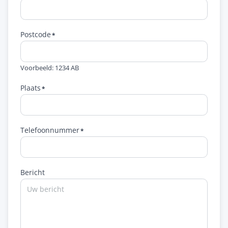
Postcode
Voorbeeld: 1234 AB
Plaats
Telefoonnummer
Bericht