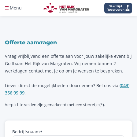
Menu
Offerte aanvragen
Vraag vrijblijvend een offerte aan voor jouw zakelijke event bij
Golfbaan Het Rijk van Margraten. Wij nemen binnen 2
werkdagen contact met je op om je wensen te bespreken.
Liever direct de mogelijkheden doornemen? Bel ons via
(043)
356 99 99
.
Verplichte velden zijn gemarkeerd met een sterretje (*).
Bedrijfsnaam