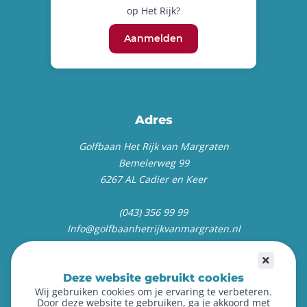
op Het Rijk?
Aanmelden
Adres
Golfbaan Het Rijk van Margraten
Bemelerweg 99
6267 AL Cadier en Keer
(043) 356 99 99
Info@golfbaanhetrijkvanmargraten.nl
Deze website gebruikt cookies
Wij gebruiken cookies om je ervaring te verbeteren.
Door deze website te gebruiken, ga je akkoord met