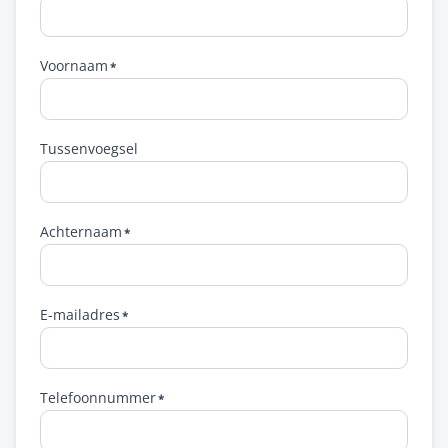
Voornaam
Tussenvoegsel
Achternaam
E-mailadres
Telefoonnummer