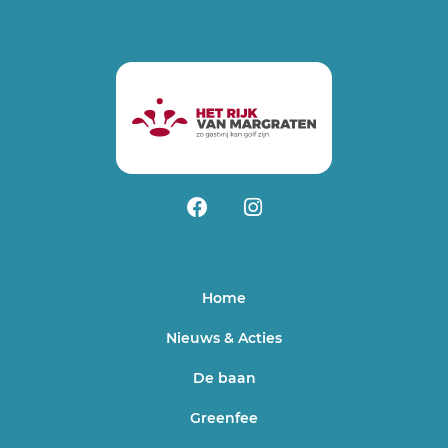
Home
Nieuws & Acties
De baan
Greenfee