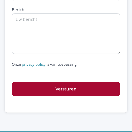
Bericht
Onze
privacy policy
is van toepassing
Versturen