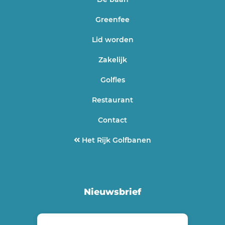
Greenfee
Lid worden
Zakelijk
Golfles
Restaurant
Contact
Het Rijk Golfbanen
Nieuwsbrief