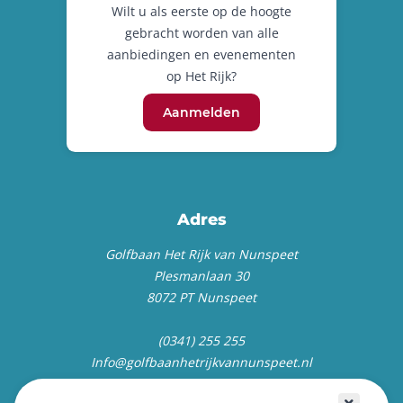
Wilt u als eerste op de hoogte
gebracht worden van alle
aanbiedingen en evenementen
op Het Rijk?
Aanmelden
Adres
Golfbaan Het Rijk van Nunspeet
Plesmanlaan 30
8072 PT Nunspeet
(0341) 255 255
Info@golfbaanhetrijkvannunspeet.nl