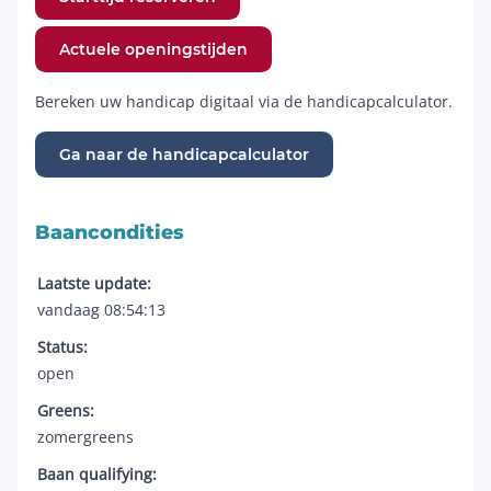
Actuele openingstijden
Bereken uw handicap digitaal via de handicapcalculator.
Ga naar de handicapcalculator
Baancondities
Laatste update:
vandaag 08:54:13
Status:
open
Greens:
zomergreens
Baan qualifying: