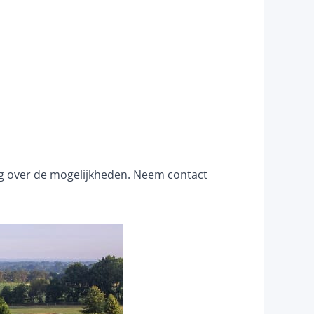
aag over de mogelijkheden. Neem contact