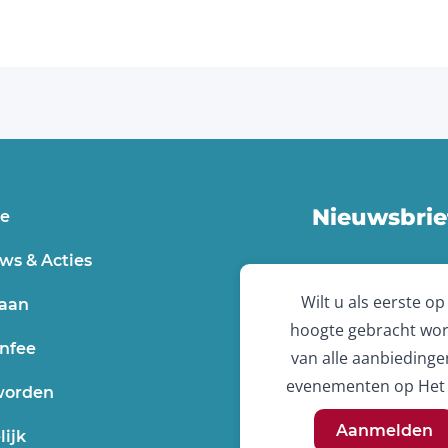
Nieuwsbrie
e
ws & Acties
Wilt u als eerste op
aan
hoogte gebracht wo
nfee
van alle aanbiedinge
evenementen op Het 
worden
Aanmelden
lijk