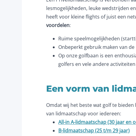
lesmogelijkheden, leuke wedstrijden en 
heeft voor kleine flights of juist een 
voordelen
:
Ruime speelmogelijkheden (startti
Onbeperkt gebruik maken van de o
Op onze golfbaan is een enthousia
golfers en vele andere activiteite
Een vorm van lidm
Omdat wij het beste wat golf te bieden
van lidmaatschap voor iedereen:
All-in A-lidmaatschap (30 jaar en 
B-lidmaatschap (25 t/m 29 jaar)