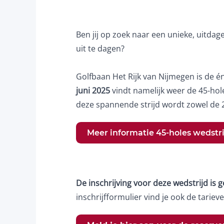
Ben jij op zoek naar een unieke, uitdag
uit te dagen?
Golfbaan Het Rijk van Nijmegen is de é
juni 2025
vindt namelijk weer de 45-hol
deze spannende strijd wordt zowel de 
Meer informatie 45-holes wedstri
De inschrijving voor deze wedstrijd is 
inschrijfformulier vind je ook de tariev