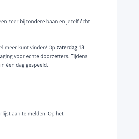
een zeer bijzondere baan en jezelf écht
eel meer kunt vinden! Op
zaterdag 13
daging voor echte doorzetters. Tijdens
in één dag gespeeld.
lijst aan te melden. Op het