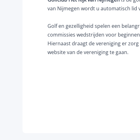
van Nijmegen wordt u automatisch lid v
Golf en gezelligheid spelen een belang
commissies wedstrijden voor beginnende
Hiernaast draagt de vereniging er zorg 
website van de vereniging te gaan.