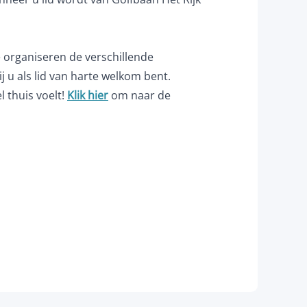
e organiseren de verschillende
 u als lid van harte welkom bent.
 thuis voelt!
Klik hier
om naar de