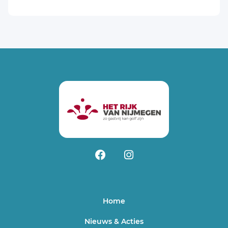
Home
Nieuws & Acties