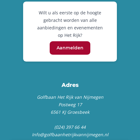
Wilt u als eerste op de hoogte
gebracht worden van alle
aanbiedingen en evenementen
op Het Rijk?
Aanmelden
Adres
Golfbaan Het Rijk van Nijmegen
Postweg 17
6561 KJ Groesbeek
(024) 397 66 44
Info@golfbaanhetrijkvannijmegen.nl