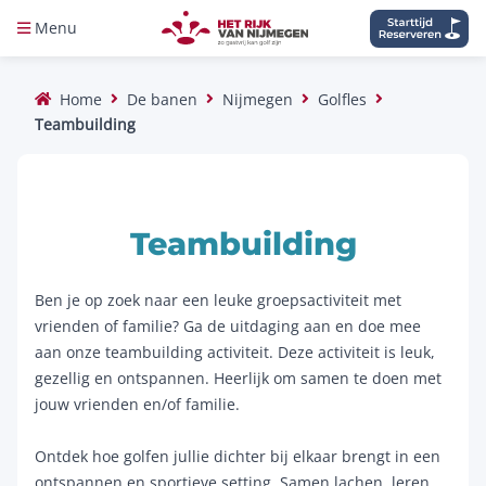
Menu
Home
De banen
Nijmegen
Golfles
Teambuilding
Teambuilding
Ben je op zoek naar een leuke groepsactiviteit met
vrienden of familie? Ga de uitdaging aan en doe mee
aan onze teambuilding activiteit. Deze activiteit is leuk,
gezellig en ontspannen. Heerlijk om samen te doen met
jouw vrienden en/of familie.
Ontdek hoe golfen jullie dichter bij elkaar brengt in een
ontspannen en sportieve setting. Samen lachen, leren