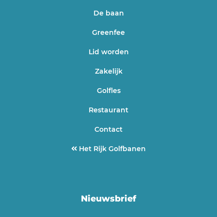
De baan
Greenfee
Lid worden
Zakelijk
Golfles
Restaurant
Contact
Het Rijk Golfbanen
Nieuwsbrief