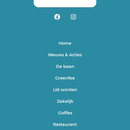
Home
Nieuws & Acties
De baan
Greenfee
Lid worden
Zakelijk
Golfles
Restaurant