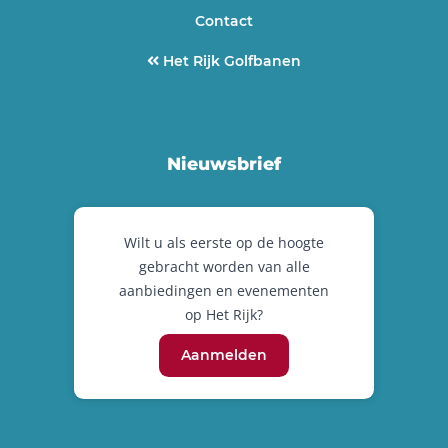
Contact
Het Rijk Golfbanen
Nieuwsbrief
Wilt u als eerste op de hoogte
gebracht worden van alle
aanbiedingen en evenementen
op Het Rijk?
Aanmelden