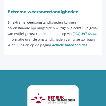
Extreme weersomstandigheden
Bij extreme weersomstandigheden kunnen
bovenstaande openingstijden wijzigen. Neemt u in geval
van twijfel gerust contact met ons op via
(024) 397 66 44
.
Informatie over de omstandigheden van onze golfbaan
kunt u inzien op de pagina
Actuele baancondities
.