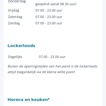
Donderdag
geopend vanaf 08.30 uur)
Vrijdag
07.00 - 23.00 uur
Zaterdag
07.00 - 23.00 uur
Zondag
07.00 - 23.00 uur
Lockerloods
Dagelijks
07.00 - 23.00 uur
Buiten de openingstijden van het pand is de lockerloods
altijd toegankelijk via de kleine witte poort.
Horeca en keuken*