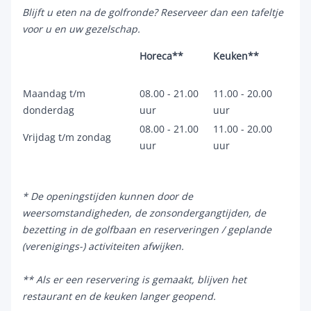
Blijft u eten na de golfronde? Reserveer dan een tafeltje
voor u en uw gezelschap.
Horeca**
Keuken**
Maandag t/m
08.00 - 21.00
11.00 - 20.00
donderdag
uur
uur
08.00 - 21.00
11.00 - 20.00
Vrijdag t/m zondag
uur
uur
* De openingstijden kunnen door de
weersomstandigheden, de zonsondergangtijden, de
bezetting in de golfbaan en reserveringen / geplande
(verenigings-) activiteiten afwijken.
** Als er een reservering is gemaakt, blijven het
restaurant en de keuken langer geopend.